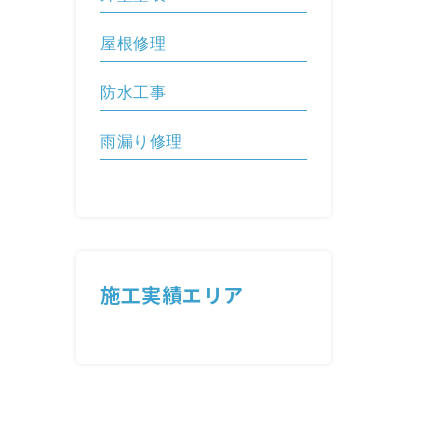
屋根修理
防水工事
雨漏り修理
施工実績エリア