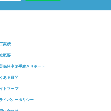
工実績
社概要
災保険申請手続きサポート
くある質問
イトマップ
ライバシーポリシー
問い合わせ