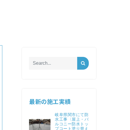
最新の施工実績
岐阜県関市にて防
水工事〈屋上・バ
ルコニー防水トッ
プコート塗り替え