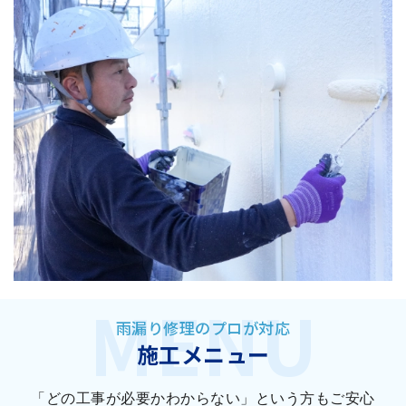
雨漏り修理のプロが対応
施工メニュー
「どの工事が必要かわからない」という方もご安心