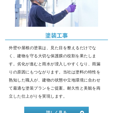
塗装工事
外壁や屋根の塗装は、見た目を整えるだけでな
く、建物を守る大切な保護膜の役割を果たしま
す。劣化が進むと雨水が浸入しやすくなり、雨漏
りの原因にもつながります。当社は塗料の特性を
熟知した職人が、建物の状態や立地環境に合わせ
て最適な塗装プランをご提案。耐久性と美観を両
立した仕上がりを実現します。
詳しく見る