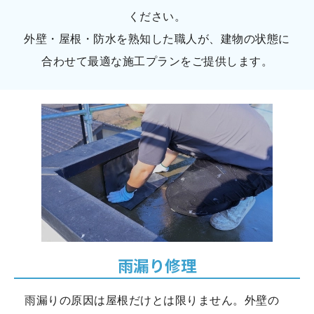
ください。
外壁・屋根・防水を熟知した職人が、建物の状態に
合わせて最適な施工プランをご提供します。
雨漏り修理
雨漏りの原因は屋根だけとは限りません。外壁の