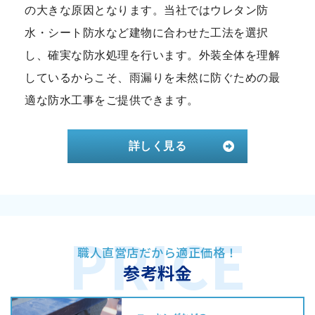
の大きな原因となります。当社ではウレタン防
水・シート防水など建物に合わせた工法を選択
し、確実な防水処理を行います。外装全体を理解
しているからこそ、雨漏りを未然に防ぐための最
適な防水工事をご提供できます。
詳しく見る
職人直営店だから適正価格！
参考料金