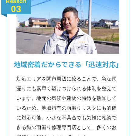
Reason
03
地域密着だからできる「迅速対応」
対応エリアを関市周辺に絞ることで、急な雨
漏りにも素早く駆けつけられる体制を整えて
います。地元の気候や建物の特徴を熟知して
いるため、地域特有の雨漏りリスクにも的確
に対応可能。小さな不具合でも気軽に相談で
きる街の雨漏り修理専門店として、多くのお