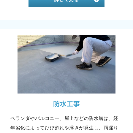
防水工事
ベランダやバルコニー、屋上などの防水層は、経
年劣化によってひび割れや浮きが発生し、雨漏り