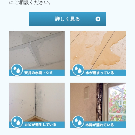
にご相談ください。
詳しく見る