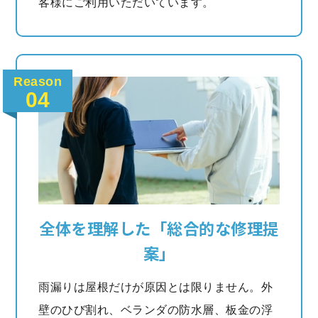
客様にご利用いただいています。
Reason
04
全体を理解した「総合的な修理提
案」
雨漏りは屋根だけが原因とは限りません。外
壁のひび割れ、ベランダの防水層、板金の浮