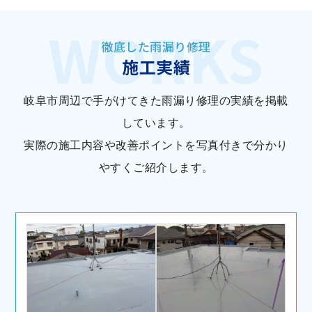
徹底した雨漏り修理
施工実績
岐阜市周辺で手がけてきた雨漏り修理の実績を掲載
しています。
実際の施工内容や改善ポイントを写真付きで分かり
やすくご紹介します。