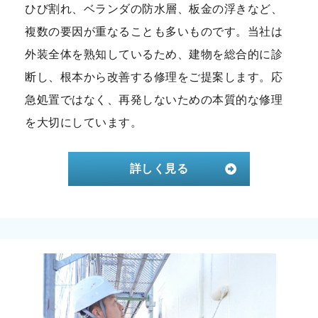
ひび割れ、ベランダの防水層、板金の浮きなど、
複数の要因が重なることも多いものです。当社は
外装全体を熟知しているため、建物を総合的に診
断し、根本から改善する修理をご提案します。応
急処置ではなく、再発しないための本質的な修理
を大切にしています。
詳しく見る