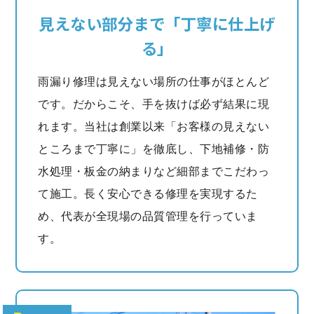
見えない部分まで「丁寧に仕上げ
る」
雨漏り修理は見えない場所の仕事がほとんど
です。だからこそ、手を抜けば必ず結果に現
れます。当社は創業以来「お客様の見えない
ところまで丁寧に」を徹底し、下地補修・防
水処理・板金の納まりなど細部までこだわっ
て施工。長く安心できる修理を実現するた
め、代表が全現場の品質管理を行っていま
す。