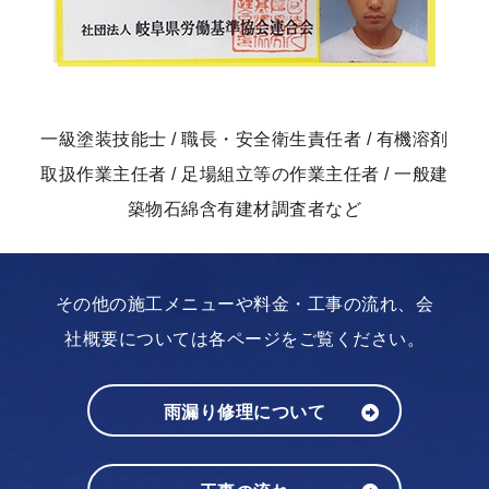
一級塗装技能士 / 職長・安全衛生責任者 / 有機溶剤
取扱作業主任者 / 足場組立等の作業主任者 / 一般建
築物石綿含有建材調査者など
その他の施工メニューや料金・工事の流れ、会
社概要については各ページをご覧ください。
雨漏り修理について