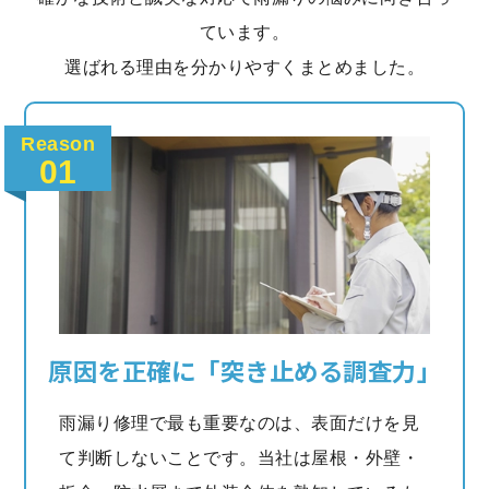
ています。
選ばれる理由を分かりやすくまとめました。
Reason
01
原因を正確に「突き止める調査力」
雨漏り修理で最も重要なのは、表面だけを見
て判断しないことです。当社は屋根・外壁・