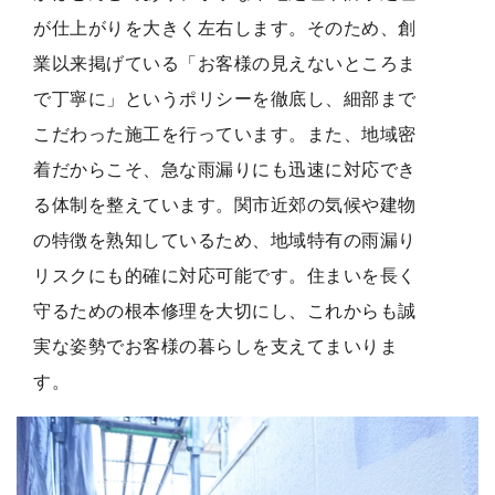
が仕上がりを大きく左右します。そのため、創
業以来掲げている「お客様の見えないところま
で丁寧に」というポリシーを徹底し、細部まで
こだわった施工を行っています。また、地域密
着だからこそ、急な雨漏りにも迅速に対応でき
る体制を整えています。関市近郊の気候や建物
の特徴を熟知しているため、地域特有の雨漏り
リスクにも的確に対応可能です。住まいを長く
守るための根本修理を大切にし、これからも誠
実な姿勢でお客様の暮らしを支えてまいりま
す。