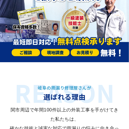
岐阜の雨漏り修理屋さんが
選ばれる理由
関市周辺で年間100件以上の外装工事を手がけてき
た私たちは、
確かな技術と誠実な対応で雨漏りの悩みに向き合っ