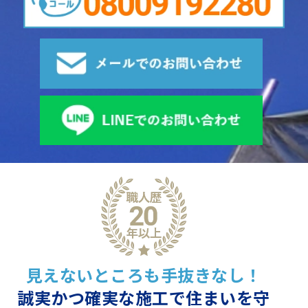
見えないところも手抜きなし！
誠実かつ確実な施工で住まいを守