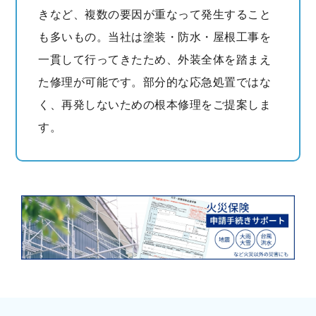
きなど、複数の要因が重なって発生すること
も多いもの。当社は塗装・防水・屋根工事を
一貫して行ってきたため、外装全体を踏まえ
た修理が可能です。部分的な応急処置ではな
く、再発しないための根本修理をご提案しま
す。