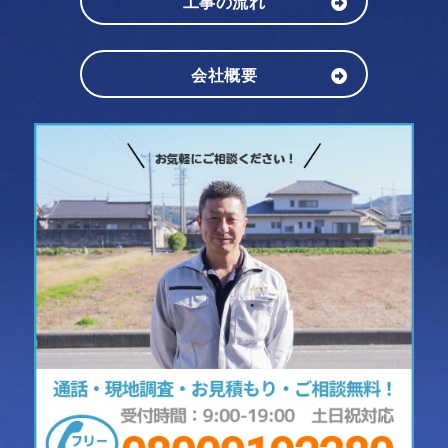
工事の流れ
会社概要