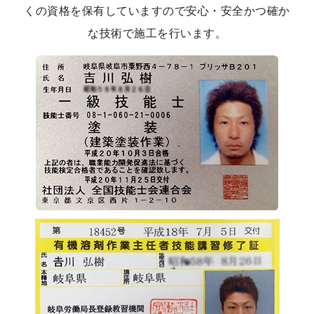
くの資格を保有していますので安心・安全かつ確か
な技術で施工を行います。