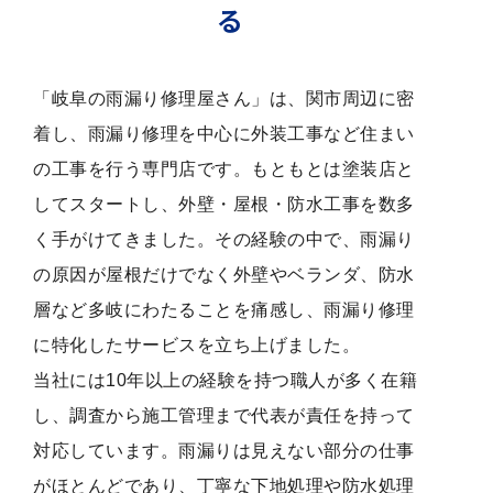
る
「岐阜の雨漏り修理屋さん」は、関市周辺に密
着し、雨漏り修理を中心に外装工事など住まい
の工事を行う専門店です。もともとは塗装店と
してスタートし、外壁・屋根・防水工事を数多
く手がけてきました。その経験の中で、雨漏り
の原因が屋根だけでなく外壁やベランダ、防水
層など多岐にわたることを痛感し、雨漏り修理
に特化したサービスを立ち上げました。
当社には10年以上の経験を持つ職人が多く在籍
し、調査から施工管理まで代表が責任を持って
対応しています。雨漏りは見えない部分の仕事
がほとんどであり、丁寧な下地処理や防水処理