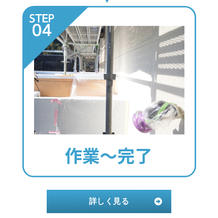
詳しく見る