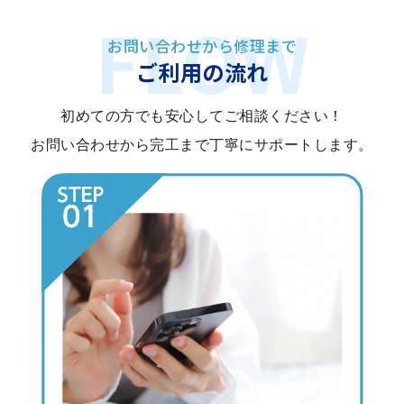
お問い合わせから修理まで
ご利用の流れ
初めての方でも安心してご相談ください！
お問い合わせから完工まで丁寧にサポートします。