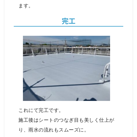
ます。
完工
これにて完工です。
施工後はシートのつなぎ目も美しく仕上が
り、雨水の流れもスムーズに。