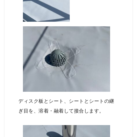
ディスク板とシート、シートとシートの継
ぎ目を、溶着・融着して接合します。