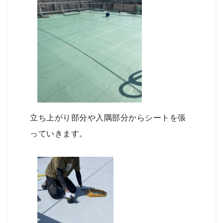
立ち上がり部分や入隅部分からシートを張
っていきます。