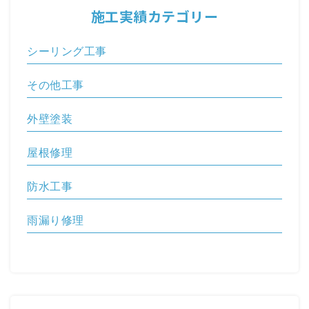
施工実績カテゴリー
シーリング工事
その他工事
外壁塗装
屋根修理
防水工事
雨漏り修理