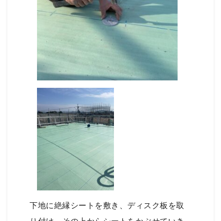
下地に絶縁シートを敷き、ディスク板を取