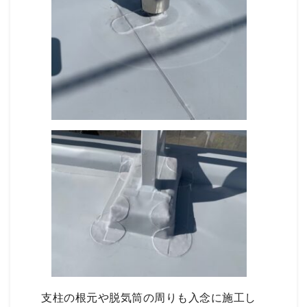
支柱の根元や脱気筒の周りも入念に施工し