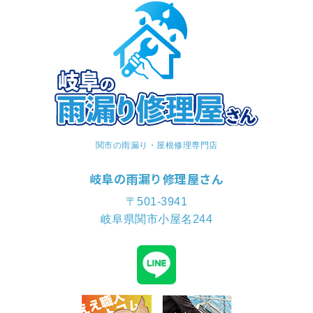
関市の雨漏り・屋根修理専門店
岐阜の雨漏り修理屋さん
〒501-3941
岐阜県関市小屋名244