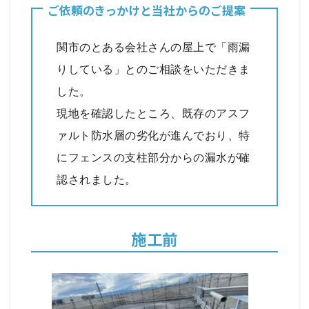
ご依頼のきっかけと当社からのご提案
関市のとある会社さんの屋上で「雨漏
りしている」とのご相談をいただきま
した。
現地を確認したところ、既存のアスフ
ァルト防水層の劣化が進んでおり、特
にフェンスの支柱部分からの漏水が確
認されました。
施工前