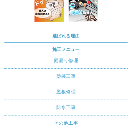
選ばれる理由
施工メニュー
雨漏り修理
塗装工事
屋根修理
防水工事
その他工事