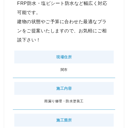
FRP防水・塩ビシート防水など幅広く対応
可能です。
建物の状態やご予算に合わせた最適なプラ
ンをご提案いたしますので、お気軽にご相
談下さい！
現場住所
関市
施工内容
雨漏り修理・防水塗装工
施工箇所