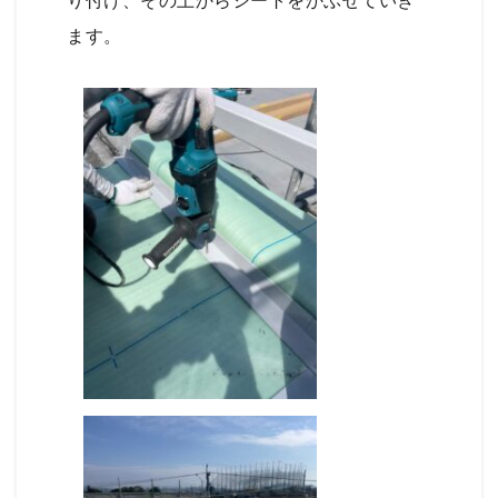
り付け、その上からシートをかぶせていき
ます。