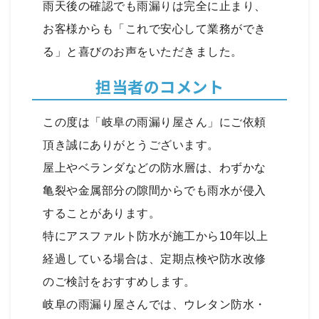
雨天後の確認でも雨漏りは完全に止まり、
お客様からも「これで安心して業務ができ
る」と喜びのお声をいただきました。
担当者のコメント
この度は「岐阜の雨漏り屋さん」にご依頼
頂き誠にありがとうございます。
屋上やベランダなどの防水層は、わずかな
亀裂や金属部分の隙間からでも雨水が侵入
することがあります。
特にアスファルト防水が施工から10年以上
経過している場合は、定期点検や防水改修
のご検討をおすすめします。
岐阜の雨漏り屋さんでは、ウレタン防水・