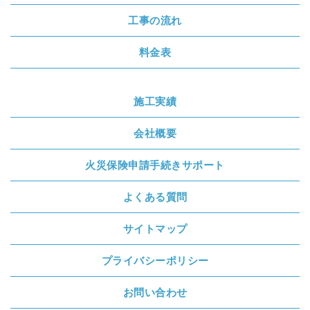
工事の流れ
料金表
施工実績
会社概要
火災保険申請手続きサポート
よくある質問
サイトマップ
プライバシーポリシー
お問い合わせ