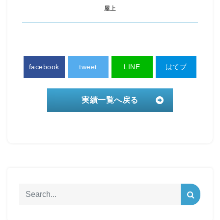
屋上
facebook
tweet
LINE
はてブ
実績一覧へ戻る